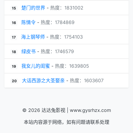
楚门的世界
-
热度：1831002
15
陈情令
-
热度：1784869
16
海上钢琴师
-
热度：1754103
17
绿皮书
-
热度：1746579
18
我女儿的闺蜜
-
热度：1639805
19
大话西游之大圣娶亲
-
热度：1603607
20
© 2026 达达兔影视 | www.gysrhzx.com
本站内容源于网络，如有问题请联系处理