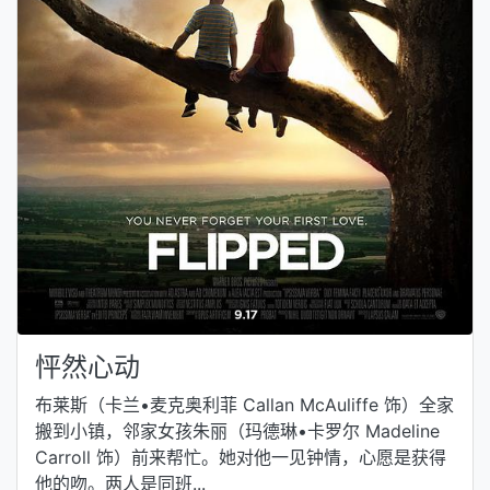
怦然心动
布莱斯（卡兰•麦克奥利菲 Callan McAuliffe 饰）全家
搬到小镇，邻家女孩朱丽（玛德琳•卡罗尔 Madeline
Carroll 饰）前来帮忙。她对他一见钟情，心愿是获得
他的吻。两人是同班...