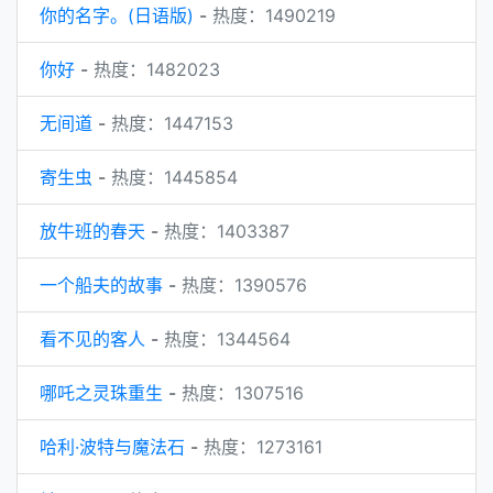
你的名字。(日语版)
-
热度：1490219
你好
-
热度：1482023
无间道
-
热度：1447153
寄生虫
-
热度：1445854
放牛班的春天
-
热度：1403387
一个船夫的故事
-
热度：1390576
看不见的客人
-
热度：1344564
哪吒之灵珠重生
-
热度：1307516
哈利·波特与魔法石
-
热度：1273161