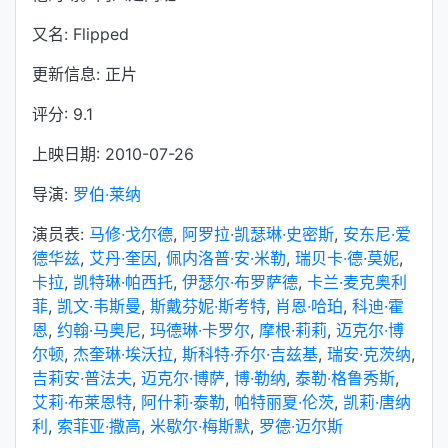
又名: Flipped
更新信息: 正片
评分: 9.1
上映日期: 2010-07-26
导演:
罗伯·莱纳
演员表:
马修·戈尔德
,
阿罗拉·凯瑟琳·史密斯
,
安东尼·爱
德华兹
,
艾丹·奎因
,
佩内洛普·安·米勒
,
瑞贝卡·德·莫妮
,
卡拉
,
凯特琳·帕西托
,
伊瑟尔·布罗萨德
,
卡兰·麦克奥利
菲
,
凯文·韦斯曼
,
斯戴芬妮·斯考特
,
肖恩·哈珀
,
科迪·霍
恩
,
约翰·马奥尼
,
玛德琳·卡罗尔
,
摩根·莉莉
,
迈克尔·博
尔顿
,
杰奎琳·埃沃拉
,
斯科特·乔尔·吉兹基
,
瑞安·克茨纳
,
吉莉安·普法夫
,
迈克尔·博萨
,
博·勒纳
,
泰勒·格鲁秀斯
,
艾莉·布莱恩特
,
阿什莉·泰勒
,
帕特丽夏·伦茨
,
凯莉·唐纳
利
,
索菲亚·撒高
,
米歇尔·梅斯默
,
罗德·迈尔斯