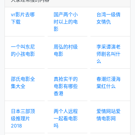
vr影片去哪
国产两个小
台湾一级倩
下载
时以上的电
女情仇
影
一个叫东尼
周弘的村级
李采谭演老
的小孩电影
电影
师剧名叫什
么
邵氏电影全
真抢实干的
春潮烂漫海
集大全
电影有哪些
棠红什么
香港
日本三部顶
两个人远程
爱情网站爱
级推理片
一起看电影
情电影网
2018
吗