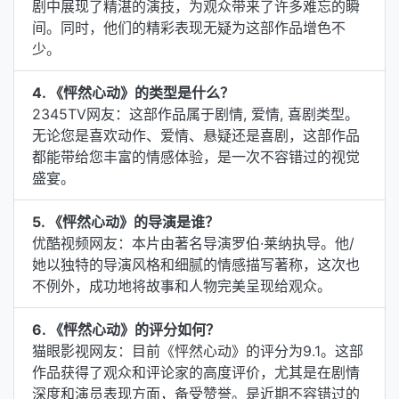
剧中展现了精湛的演技，为观众带来了许多难忘的瞬
间。同时，他们的精彩表现无疑为这部作品增色不
少。
4. 《怦然心动》的类型是什么？
2345TV网友：这部作品属于剧情, 爱情, 喜剧类型。
无论您是喜欢动作、爱情、悬疑还是喜剧，这部作品
都能带给您丰富的情感体验，是一次不容错过的视觉
盛宴。
5. 《怦然心动》的导演是谁？
优酷视频网友：本片由著名导演罗伯·莱纳执导。他/
她以独特的导演风格和细腻的情感描写著称，这次也
不例外，成功地将故事和人物完美呈现给观众。
6. 《怦然心动》的评分如何？
猫眼影视网友：目前《怦然心动》的评分为9.1。这部
作品获得了观众和评论家的高度评价，尤其是在剧情
深度和演员表现方面，备受赞誉。是近期不容错过的