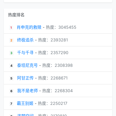
热度排名
肖申克的救赎
-
热度：3045455
1
终极追杀
-
热度：2393281
2
千与千寻
-
热度：2357290
3
泰坦尼克号
-
热度：2308398
4
阿甘正传
-
热度：2268671
5
我不是老师
-
热度：2268304
6
霸王别姬
-
热度：2250217
7