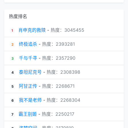
热度排名
肖申克的救赎
-
热度：3045455
1
终极追杀
-
热度：2393281
2
千与千寻
-
热度：2357290
3
泰坦尼克号
-
热度：2308398
4
阿甘正传
-
热度：2268671
5
我不是老师
-
热度：2268304
6
霸王别姬
-
热度：2250217
7