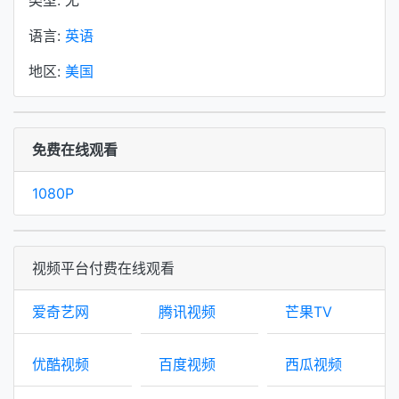
类型: 无
语言:
英语
地区:
美国
免费在线观看
1080P
视频平台付费在线观看
爱奇艺网
腾讯视频
芒果TV
优酷视频
百度视频
西瓜视频