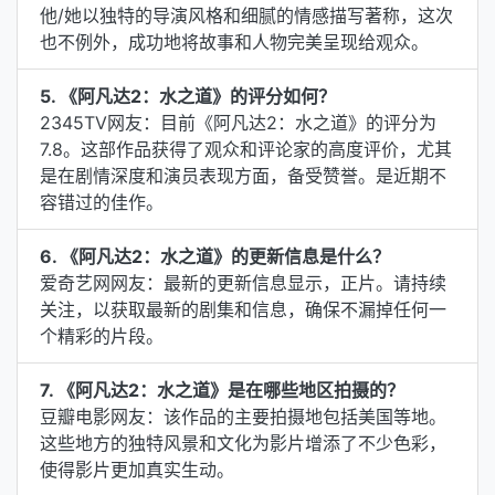
他/她以独特的导演风格和细腻的情感描写著称，这次
也不例外，成功地将故事和人物完美呈现给观众。
5. 《阿凡达2：水之道》的评分如何？
2345TV网友：目前《阿凡达2：水之道》的评分为
7.8。这部作品获得了观众和评论家的高度评价，尤其
是在剧情深度和演员表现方面，备受赞誉。是近期不
容错过的佳作。
6. 《阿凡达2：水之道》的更新信息是什么？
爱奇艺网网友：最新的更新信息显示，正片。请持续
关注，以获取最新的剧集和信息，确保不漏掉任何一
个精彩的片段。
7. 《阿凡达2：水之道》是在哪些地区拍摄的？
豆瓣电影网友：该作品的主要拍摄地包括美国等地。
这些地方的独特风景和文化为影片增添了不少色彩，
使得影片更加真实生动。