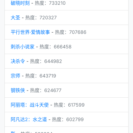
破晓时刻
-
热度：733210
大圣
-
热度：720327
平行世界·爱情故事
-
热度：707686
刺杀小说家
-
热度：666458
决杀令
-
热度：644982
宗师
-
热度：643719
钢铁侠
-
热度：624677
阿丽塔：战斗天使
-
热度：617599
阿凡达2：水之道
-
热度：602799