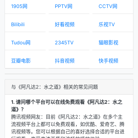
1905网
PPTV网
CCTV网
Bilibili
好看视频
乐视TV
Tudou网
2345TV
猫眼影视
豆瓣电影
抖音视频
快手视频
与《阿凡达2：水之道》相关的常见问题
1. 请问哪个平台可以在线免费观看《阿凡达2：水之
道》？
腾讯视频网友：目前《阿凡达2：水之道》在多个主
流视频平台上都可以免费观看，如优酷、爱奇艺、腾
讯视频等。您可以根据自己的喜好选择合适的平台进