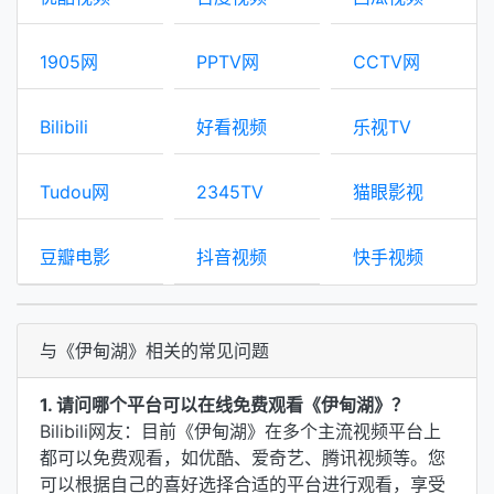
1905网
PPTV网
CCTV网
Bilibili
好看视频
乐视TV
Tudou网
2345TV
猫眼影视
豆瓣电影
抖音视频
快手视频
与《伊甸湖》相关的常见问题
1. 请问哪个平台可以在线免费观看《伊甸湖》？
Bilibili网友：目前《伊甸湖》在多个主流视频平台上
都可以免费观看，如优酷、爱奇艺、腾讯视频等。您
可以根据自己的喜好选择合适的平台进行观看，享受