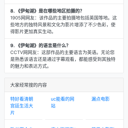
8. 《伊甸湖》是在哪些地区拍摄的？
1905网网友：该作品的主要拍摄地包括英国等地。这
些地方的独特风景和文化为影片增添了不少色彩，使
得影片更加真实生动。
9. 《伊甸湖》的语言是什么？
CCTV网网友：这部作品的主要语言为英语。无论您
是熟悉该语言还是通过字幕观看，都能感受到其独特
的魅力和表达方式。
大家经常搜的内容
特好看清朝
uc能看的网
漏点电影
宫廷生活大
站
片