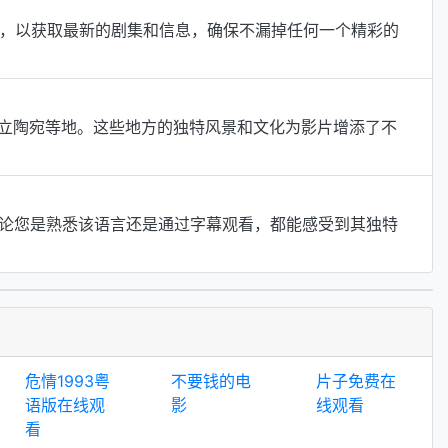
关注，以获取最新的剧集和信息，确保不漏掉任何一个精彩的
, 立陶宛等地。这些地方的独特风景和文化为影片增添了不
l。无论您是熟悉该语言还是通过字幕观看，都能感受到其独特
危情1993粤
不要钱的电
片子免费在
语版在线观
影
线观看
看