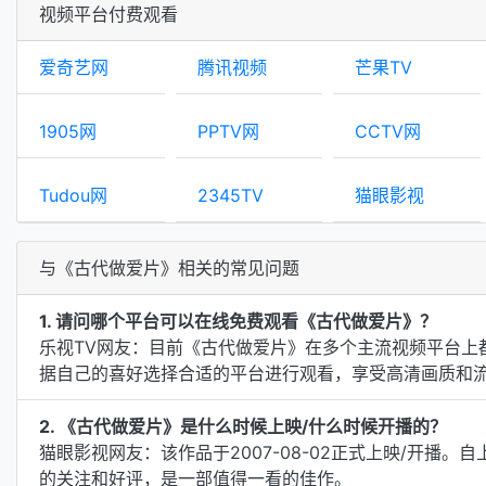
视频平台付费观看
爱奇艺网
腾讯视频
芒果TV
1905网
PPTV网
CCTV网
Tudou网
2345TV
猫眼影视
与《古代做爱片》相关的常见问题
1. 请问哪个平台可以在线免费观看《古代做爱片》？
乐视TV网友：目前《古代做爱片》在多个主流视频平台上
据自己的喜好选择合适的平台进行观看，享受高清画质和
2. 《古代做爱片》是什么时候上映/什么时候开播的？
猫眼影视网友：该作品于2007-08-02正式上映/开播
的关注和好评，是一部值得一看的佳作。