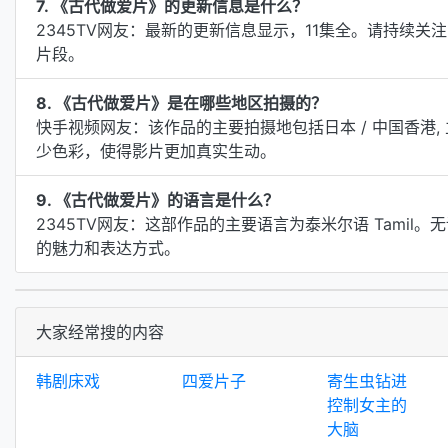
7. 《古代做爱片》的更新信息是什么？
2345TV网友：最新的更新信息显示，11集全。请持续
片段。
8. 《古代做爱片》是在哪些地区拍摄的？
快手视频网友：该作品的主要拍摄地包括日本 / 中国香港
少色彩，使得影片更加真实生动。
9. 《古代做爱片》的语言是什么？
2345TV网友：这部作品的主要语言为泰米尔语 Tami
的魅力和表达方式。
大家经常搜的内容
韩剧床戏
四爱片子
寄生虫钻进
控制女主的
大脑