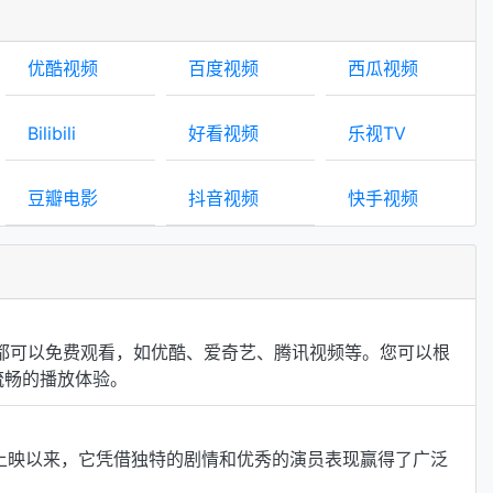
优酷视频
百度视频
西瓜视频
Bilibili
好看视频
乐视TV
豆瓣电影
抖音视频
快手视频
都可以免费观看，如优酷、爱奇艺、腾讯视频等。您可以根
流畅的播放体验。
。自上映以来，它凭借独特的剧情和优秀的演员表现赢得了广泛