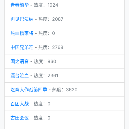
青春韶华
-
热度：1024
再见巴法纳
-
热度：2087
热血杨家将
-
热度：0
中国兄弟连
-
热度：2768
国之语音
-
热度：960
瀛台泣血
-
热度：2361
吃鸡大作战第四季
-
热度：3620
百团大战
-
热度：0
古田会议
-
热度：0