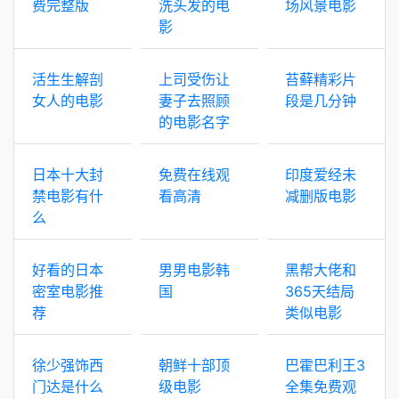
费完整版
洗头发的电
场风景电影
影
活生生解剖
上司受伤让
苔藓精彩片
女人的电影
妻子去照顾
段是几分钟
的电影名字
日本十大封
免费在线观
印度爱经未
禁电影有什
看高清
减删版电影
么
好看的日本
男男电影韩
黑帮大佬和
密室电影推
国
365天结局
荐
类似电影
徐少强饰西
朝鲜十部顶
巴霍巴利王3
门达是什么
级电影
全集免费观