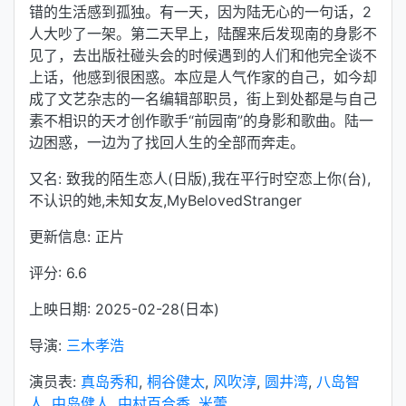
错的生活感到孤独。有一天，因为陆无心的一句话，2
人大吵了一架。第二天早上，陆醒来后发现南的身影不
见了，去出版社碰头会的时候遇到的人们和他完全谈不
上话，他感到很困惑。本应是人气作家的自己，如今却
成了文艺杂志的一名编辑部职员，街上到处都是与自己
素不相识的天才创作歌手“前园南”的身影和歌曲。陆一
边困惑，一边为了找回人生的全部而奔走。
又名: 致我的陌生恋人(日版),我在平行时空恋上你(台),
不认识的她,未知女友,MyBelovedStranger
更新信息: 正片
评分: 6.6
上映日期: 2025-02-28(日本)
导演:
三木孝浩
演员表:
真岛秀和
,
桐谷健太
,
风吹淳
,
圆井湾
,
八岛智
人
,
中岛健人
,
中村百合香
,
米蕾