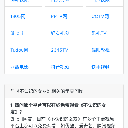
1905网
PPTV网
CCTV网
Bilibili
好看视频
乐视TV
Tudou网
2345TV
猫眼影视
豆瓣电影
抖音视频
快手视频
与《不认识的女友》相关的常见问题
1. 请问哪个平台可以在线免费观看《不认识的女
友》？
Bilibili网友：目前《不认识的女友》在多个主流视频
平台上都可以免费观看，如优酷、爱奇艺、腾讯视频